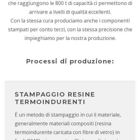
che raggiungono le 800 t di capacità ci permettono di
arrivare a livelli di qualità eccellenti.
Con la stessa cura produciamo anche i componenti
stampati per conto terzi, con la stessa precisione che
impieghiamo per la nostra produzione.
Processi di produzione:
STAMPAGGIO RESINE
TERMOINDURENTI
È un metodo di stampaggio in cui il materiale,
generalmente materiali compositi (resina
termoindurente caricata con fibre di vetro) in