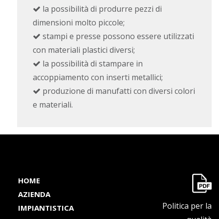
la possibilità di produrre pezzi di
dimensioni molto piccole;
stampi e presse possono essere utilizzati
con materiali plastici diversi;
la possibilità di stampare in
accoppiamento con inserti metallici;
produzione di manufatti con diversi colori
e materiali.
HOME
AZIENDA
Politica per la
IMPIANTISTICA