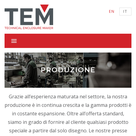
EN
IT
PRODUZIONE
Grazie all’esperienza maturata nel settore, la nostra
produzione è in continua crescita e la gamma prodotti è
in costante espansione. Oltre all’offerta standard,
siamo in grado di fornire al cliente qualsiasi prodotto
speciale a partire dal solo disegno. Le nostre presse